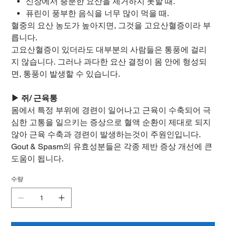
신장에서 충분한 요산을 제거하지 못할 때.
퓨린이 풍부한 음식을 너무 많이 먹을 때.
혈중의 요산 농도가 높아지면, 그것을 고요산혈증이라 부
릅니다.
고요산혈증이 있더라도 대부분의 사람들은 통풍에 걸리
지 않습니다. 그러나 과다한 요산 결정이 몸 안에 형성되
면, 통풍이 발생할 수 있습니다.
▶ 쥐/ 근육통
몸에서 특정 부위에 경련이 일어나고 근육이 수축되어 극
심한 고통을 일으키는 증상으로 혈액 순환이 제대로 되지
않아 근육 수축과 경련이 발생하는것이 주원인입니다.
Gout & Spasm의 유효성분들은 각종 제반 증상 개선에 큰
도움이 됩니다.
수량