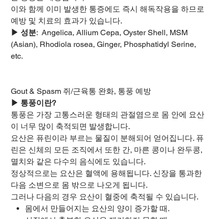
이와 함께 이미 발생한 통증에도 즉시 해독작용을 하므로
예방 및 치료의 효과가 있습니다.
▶ 성분
: Angelica, Allium Cepa, Oyster Shell, MSM
(Asian), Rhodiola rosea, Ginger, Phosphatidyl Serine,
etc.
Gout & Spasm 쥐/근육통 완화, 통풍 예방
▶ 통풍이란?
통풍은 가장 고통스러운 형태의 관절염으로 몸 안에 요산
이 너무 많이 축적되면 발생합니다.
요산은 퓨린이라 부르는 물질이 분해되어 얻어집니다. 퓨
린은 신체의 모든 조직에서 또한 간, 마른 콩이나 완두콩,
멸치와 같은 다수의 음식에도 있습니다.
정상적으로는 요산은 혈액에 용해됩니다. 신장을 통과한
다음 소변으로 몸 밖으로 나오게 됩니다.
그러나 다음의 경우 요산이 혈중에 축적될 수 있습니다.
몸에서 만들어지는 요산의 양이 증가할 때.